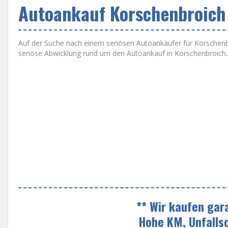
Autoankauf Korschenbroich
Auf der Suche nach einem seriösen Autoankäufer für Korschenbro
seriöse Abwicklung rund um den Autoankauf in Korschenbroich.
** Wir kaufen gar
Hohe KM, Unfalls