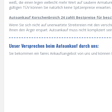
weiß, die einen legen vielleicht mehr Wert auf saubere Armatu
gültigen TÜV können Sie natürlich keine Spitzenpreise erwarten.
Autoankauf Korschenbroich 24 zahlt Bestpreise für bes
Wenn Sie sich nicht auf unerwartete Streitereien mit den versc
Ihnen den Ärger erspart. Autoankauf muss nicht kompliziert sein
Unser Versprechen beim Autoankauf durch uns:
Sie bekommen ein faires Ankaufsangebot von uns und können Ih