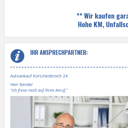
** Wir kaufen gar
Hohe KM, Unfalls
IHR ANSPRECHPARTNER:
Autoankauf Korschenbroich 24
Herr Bender
"Ich freue mich auf Ihren Anruf."