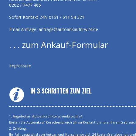
0202 / 7477 465
Sofort Kontakt 24h: 0151 / 611 54 321
Email Anfrage:
anfrage@autoankaufnrw24.de
. . . zum Ankauf-Formular
Impressum
IN 3 SCHRITTEN ZUM ZIEL
1. Angebot an Autoankauf Korschenbroich 24:
Bieten Sie Autoankauf Korschenbroich 24 via Kontaktformular Ihren Gebrauch
2. Zahlung:
Ihr Fahrzeug wird von Autoankauf Korschenbroich 24 kostenfrei abgeholt und 