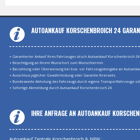
AUTOANKAUF KORSCHENBROICH 24 GARAN
+ Garantierter Ankauf Ihres Fahrzeuges druch Autoankauf Korschenbroich 24
+ Besichtigung an Ihrem Wunschort zum Wunschtermin
+ Barzahlung oder Überweisung bei bzw. vor Fahrzeugübergabe an Autoankau
+ Ausschluss jeglicher Gewährleistung oder Garantie Ihrerseits.
+ Bundesweite Abholung des Fahrzeugs durch eigene Transportfahrzeuge od
+ Sofortige Abmeldung durch Autoankauf Korschenbroich 24.
IHRE ANFRAGE AN AUTOANKAUF KORSCHEN
Autoankauf Zentrale Korschenbroich & NRW :