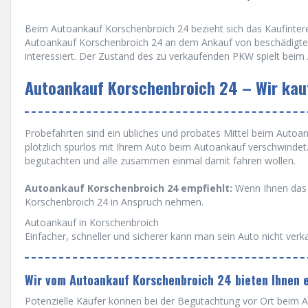
Beim Autoankauf Korschenbroich 24 bezieht sich das Kaufinteres
Autoankauf Korschenbroich 24 an dem Ankauf von beschädigten
interessiert. Der Zustand des zu verkaufenden PKW spielt beim
Autoankauf Korschenbroich 24 – Wir kauf
Probefahrten sind ein übliches und probates Mittel beim Autoanka
plötzlich spurlos mit Ihrem Auto beim Autoankauf verschwinde
begutachten und alle zusammen einmal damit fahren wollen.
Autoankauf Korschenbroich 24 empfiehlt:
Wenn Ihnen das n
Korschenbroich 24 in Anspruch nehmen.
Autoankauf in Korschenbroich
Einfacher, schneller und sicherer kann man sein Auto nicht verk
Wir vom Autoankauf Korschenbroich 24 bieten Ihnen 
Potenzielle Käufer können bei der Begutachtung vor Ort beim A