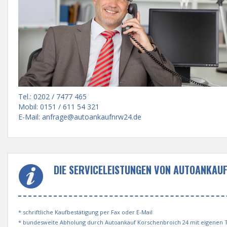
Tel.: 0202 / 7477 465
Mobil: 0151 / 611 54 321
E-Mail:
anfrage@autoankaufnrw24.de
DIE SERVICELEISTUNGEN VON AUTOANKAU
* schriftliche Kaufbestätigung per Fax oder E-Mail
* bundesweite Abholung durch Autoankauf Korschenbroich 24 mit eigenen