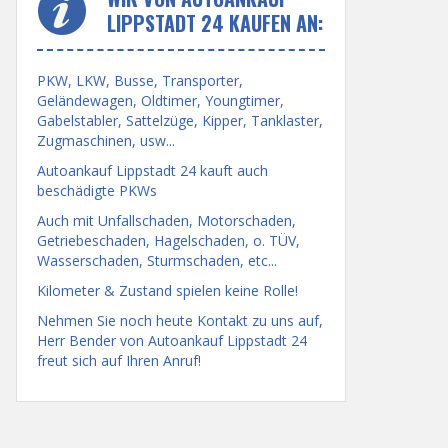
LIPPSTADT 24 KAUFEN AN:
PKW, LKW, Busse, Transporter,
Geländewagen, Oldtimer, Youngtimer,
Gabelstabler, Sattelzüge, Kipper, Tanklaster,
Zugmaschinen, usw...
Autoankauf Lippstadt 24 kauft auch
beschädigte PKWs
Auch mit Unfallschaden, Motorschaden,
Getriebeschaden, Hagelschaden, o. TÜV,
Wasserschaden, Sturmschaden, etc...
Kilometer & Zustand spielen keine Rolle!
Nehmen Sie noch heute Kontakt zu uns auf,
Herr Bender von Autoankauf Lippstadt 24
freut sich auf Ihren Anruf!