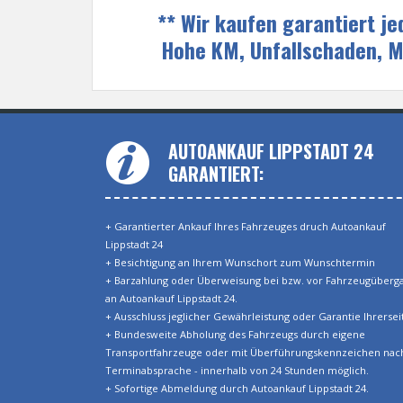
** Wir kaufen garantiert j
Hohe KM, Unfallschaden, 
AUTOANKAUF LIPPSTADT 24
GARANTIERT:
+ Garantierter Ankauf Ihres Fahrzeuges druch Autoankauf
Lippstadt 24
+ Besichtigung an Ihrem Wunschort zum Wunschtermin
+ Barzahlung oder Überweisung bei bzw. vor Fahrzeugüberg
an Autoankauf Lippstadt 24.
+ Ausschluss jeglicher Gewährleistung oder Garantie Ihrerseit
+ Bundesweite Abholung des Fahrzeugs durch eigene
Transportfahrzeuge oder mit Überführungskennzeichen nac
Terminabsprache - innerhalb von 24 Stunden möglich.
+ Sofortige Abmeldung durch Autoankauf Lippstadt 24.