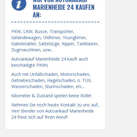
MARIENHEIDE 24 KAUFEN
AN:
PKW, LKW, Busse, Transporter,
Geländewagen, Oldtimer, Youngtimer,
Gabelstabler, Sattelzüge, Kipper, Tanklaster,
Zugmaschinen, usw...
Autoankauf Marienheide 24 kauft auch
beschädigte PKWs
Auch mit Unfallschaden, Motorschaden,
Getriebeschaden, Hagelschaden, o. TÜV,
Wasserschaden, Sturmschaden, etc...
Kilometer & Zustand spielen keine Rolle!
Nehmen Sie noch heute Kontakt zu uns auf,
Herr Bender von Autoankauf Marienheide
24 freut sich auf Ihren Anruf!