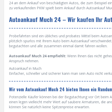
24 an dem Ankauf von beschädigten Autos, die zum Beispiel ein
zu verkaufenden PKW spielt beim Ankauf durch Autoankauf Muc
Autoankauf Much 24 – Wir kaufen Ihr Aut
Probefahrten sind ein übliches und probates Mittel beim Autoanka
plötzlich spurlos mit Ihrem Auto beim Autoankauf verschwinde
begutachten und alle zusammen einmal damit fahren wollen.
Autoankauf Much 24 empfiehlt:
Wenn Ihnen das nicht geheu
Anspruch nehmen.
Autoankauf in Much
Einfacher, schneller und sicherer kann man sein Auto nicht verk
Wir vom Autoankauf Much 24 bieten Ihnen ein Rundum
Potenzielle Käufer können bei der Begutachtung vor Ort beim A
einen legen vielleicht mehr Wert auf saubere Armaturen, die a
können Sie natürlich keine Spitzenpreise erwarten.