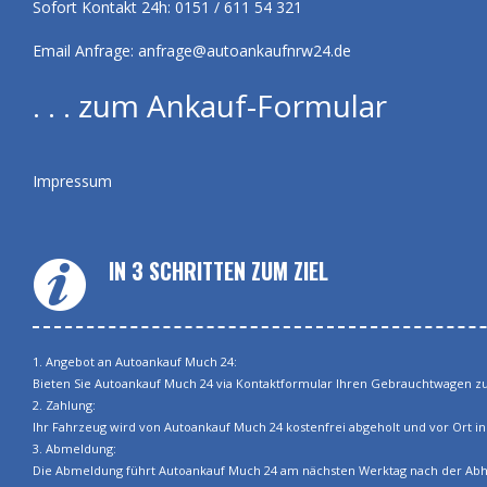
Sofort Kontakt 24h: 0151 / 611 54 321
Email Anfrage:
anfrage@autoankaufnrw24.de
. . . zum Ankauf-Formular
Impressum
IN 3 SCHRITTEN ZUM ZIEL
1. Angebot an Autoankauf Much 24:
Bieten Sie Autoankauf Much 24 via Kontaktformular Ihren Gebrauchtwagen zum 
2. Zahlung:
Ihr Fahrzeug wird von Autoankauf Much 24 kostenfrei abgeholt und vor Ort in 
3. Abmeldung:
Die Abmeldung führt Autoankauf Much 24 am nächsten Werktag nach der Abhol