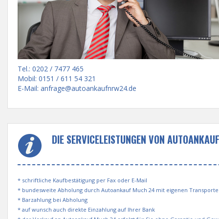
Tel.: 0202 / 7477 465
Mobil: 0151 / 611 54 321
E-Mail:
anfrage@autoankaufnrw24.de
DIE SERVICELEISTUNGEN VON AUTOANKAU
* schriftliche Kaufbestätigung per Fax oder E-Mail
* bundesweite Abholung durch Autoankauf Much 24 mit eigenen Transport
* Barzahlung bei Abholung
* auf wunsch auch direkte Einzahlung auf Ihrer Bank