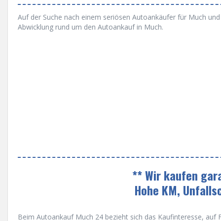
Auf der Suche nach einem seriösen Autoankäufer für Much und No
Abwicklung rund um den Autoankauf in Much.
** Wir kaufen gar
Hohe KM, Unfalls
Beim Autoankauf Much 24 bezieht sich das Kaufinteresse, auf Fa