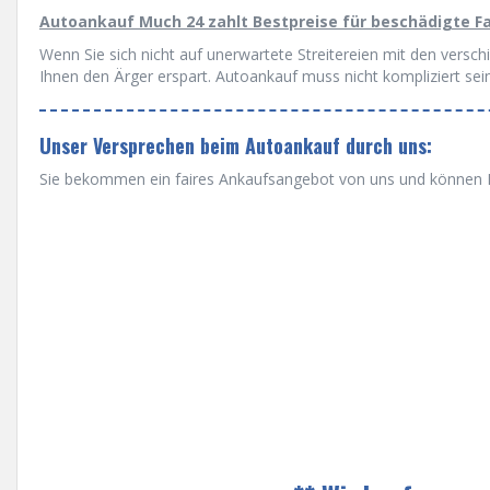
Autoankauf Much 24 zahlt Bestpreise für beschädigte F
Wenn Sie sich nicht auf unerwartete Streitereien mit den versc
Ihnen den Ärger erspart. Autoankauf muss nicht kompliziert sein
Unser Versprechen beim Autoankauf durch uns:
Sie bekommen ein faires Ankaufsangebot von uns und können Ih