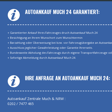
AUTOANKAUF MUCH 24 GARANTIERT:
+ Garantierter Ankauf Ihres Fahrzeuges druch Autoankauf Much 24
+ Besichtigung an Ihrem Wunschort zum Wunschtermin
+ Barzahlung oder Überweisung bei bzw. vor Fahrzeugübergabe an Autoanka
+ Ausschluss jeglicher Gewährleistung oder Garantie Ihrerseits.
+ Bundesweite Abholung des Fahrzeugs durch eigene Transportfahrzeuge od
+ Sofortige Abmeldung durch Autoankauf Much 24.
IHRE ANFRAGE AN AUTOANKAUF MUCH 24:
Autoankauf Zentrale Much & NRW :
0202 / 7477 465