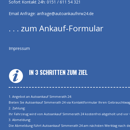
Sofort Kontakt 24h: 0151 / 611 54 321
Email Anfrage:
anfrage@autoankaufnrw24.de
. . . zum Ankauf-Formular
Impressum
IN 3 SCHRITTEN ZUM ZIEL
1. Angebot an Autoankauf Simmerath 24:
Bieten Sie Autoankauf Simmerath 24 via Kontaktformular Ihren Gebrauchtwage
2. Zahlung:
Ihr Fahrzeug wird von Autoankauf Simmerath 24 kostenfrei abgeholt und vor O
3. Abmeldung:
Die Abmeldung führt Autoankauf Simmerath 24 am nächsten Werktag nach der 