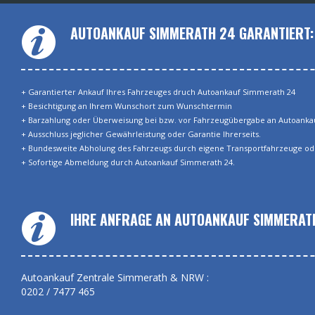
AUTOANKAUF SIMMERATH 24 GARANTIERT:
+ Garantierter Ankauf Ihres Fahrzeuges druch Autoankauf Simmerath 24
+ Besichtigung an Ihrem Wunschort zum Wunschtermin
+ Barzahlung oder Überweisung bei bzw. vor Fahrzeugübergabe an Autoanka
+ Ausschluss jeglicher Gewährleistung oder Garantie Ihrerseits.
+ Bundesweite Abholung des Fahrzeugs durch eigene Transportfahrzeuge od
+ Sofortige Abmeldung durch Autoankauf Simmerath 24.
IHRE ANFRAGE AN AUTOANKAUF SIMMERAT
Autoankauf Zentrale Simmerath & NRW :
0202 / 7477 465