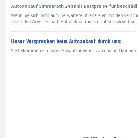
Autoankauf Simmerath 24 zahlt Bestpreise für beschädi
Wenn Sie sich nicht auf unerwartete Streitereien mit den versc
Ihnen den Ärger erspart. Autoankauf muss nicht kompliziert sein
Unser Versprechen beim Autoankauf durch uns:
Sie bekommen ein faires Ankaufsangebot von uns und können Ih