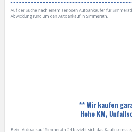
Auf der Suche nach einem seriösen Autoankäufer für Simmerath u
Abwicklung rund um den Autoankauf in Simmerath.
** Wir kaufen gar
Hohe KM, Unfalls
Beim Autoankauf Simmerath 24 bezieht sich das Kaufinteresse, a