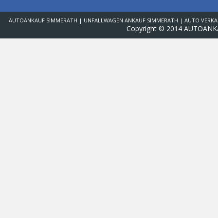
AUTOANKAUF SIMMERATH | UNFALLWAGEN ANKAUF SIMMERATH | AUTO VERKA
Copyright © 2014 AUTOANK