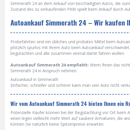
Simmerath 24 an dem Ankauf von beschädigten Autos, die zum B
Zustand des zu verkaufenden PKW spielt beim Ankauf durch Au
Autoankauf Simmerath 24 – Wir kaufen Ih
Probefahrten sind ein übliches und probates Mittel beim Autoanka
plötzlich spurlos mit Ihrem Auto beim Autoankauf verschwinde
begutachten und alle zusammen einmal damit fahren wollen.
Autoankauf Simmerath 24 empfiehlt:
Wenn Ihnen das nicht
Simmerath 24 in Anspruch nehmen.
Autoankauf in Simmerath
Einfacher, schneller und sicherer kann man sein Auto nicht verk
Wir vom Autoankauf Simmerath 24 bieten Ihnen ein R
Potenzielle Käufer können bei der Begutachtung vor Ort beim A
einen legen vielleicht mehr Wert auf saubere Armaturen, die a
können Sie natürlich keine Spitzenpreise erwarten.