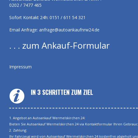
0202 / 7477 465
Sofort Kontakt 24h: 0151 / 611 54 321
Email Anfrage:
anfrage@autoankaufnrw24.de
. . . zum Ankauf-Formular
Impressum
IN 3 SCHRITTEN ZUM ZIEL
1. Angebot an Autoankauf Wermelskirchen 24:
Bieten Sie Autoankauf Wermelskirchen 24 via Kontaktformular Ihren Gebrauch
2. Zahlung:
Ihr Fahrzeug wird von Autoankauf Wermelskirchen 24 kostenfrei abgeholt und 