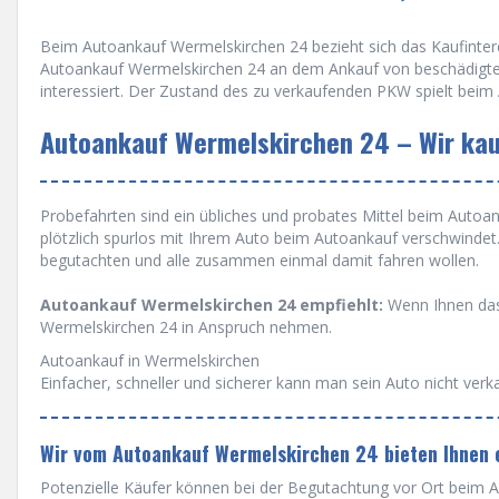
Beim Autoankauf Wermelskirchen 24 bezieht sich das Kaufinteres
Autoankauf Wermelskirchen 24 an dem Ankauf von beschädigten
interessiert. Der Zustand des zu verkaufenden PKW spielt beim
Autoankauf Wermelskirchen 24 – Wir kauf
Probefahrten sind ein übliches und probates Mittel beim Autoanka
plötzlich spurlos mit Ihrem Auto beim Autoankauf verschwinde
begutachten und alle zusammen einmal damit fahren wollen.
Autoankauf Wermelskirchen 24 empfiehlt:
Wenn Ihnen das 
Wermelskirchen 24 in Anspruch nehmen.
Autoankauf in Wermelskirchen
Einfacher, schneller und sicherer kann man sein Auto nicht verk
Wir vom Autoankauf Wermelskirchen 24 bieten Ihnen 
Potenzielle Käufer können bei der Begutachtung vor Ort beim A