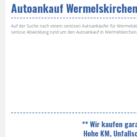
Autoankauf Wermelskirchen
Auf der Suche nach einem seriösen Autoankäufer für Wermelskirc
seriöse Abwicklung rund um den Autoankauf in Wermelskirchen
** Wir kaufen gar
Hohe KM, Unfalls