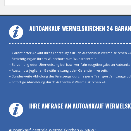
AUTOANKAUF WERMELSKIRCHEN 24 GARAN
+ Garantierter Ankauf Ihres Fahrzeuges druch Autoankauf Wermelskirchen 2
+ Besichtigung an Ihrem Wunschort zum Wunschtermin
+ Barzahlung oder Überweisung bei bzw. vor Fahrzeugübergabe an Autoanka
+ Ausschluss jeglicher Gewährleistung oder Garantie Ihrerseits.
+ Bundesweite Abholung des Fahrzeugs durch eigene Transportfahrzeuge od
+ Sofortige Abmeldung durch Autoankauf Wermelskirchen 24.
IHRE ANFRAGE AN AUTOANKAUF WERMELSK
Autoankauf Zentrale Wermelskirchen & NRW :