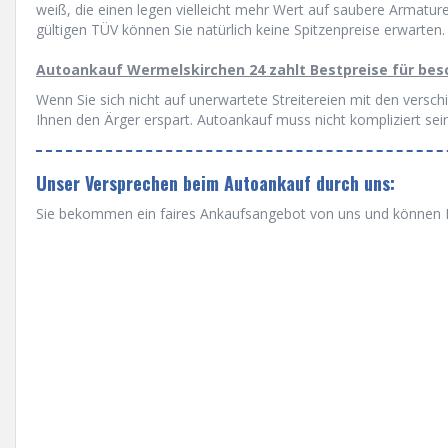
weiß, die einen legen vielleicht mehr Wert auf saubere Armatu
gültigen TÜV können Sie natürlich keine Spitzenpreise erwarten.
Autoankauf Wermelskirchen 24 zahlt Bestpreise für bes
Wenn Sie sich nicht auf unerwartete Streitereien mit den versc
Ihnen den Ärger erspart. Autoankauf muss nicht kompliziert sein
Unser Versprechen beim Autoankauf durch uns:
Sie bekommen ein faires Ankaufsangebot von uns und können Ih