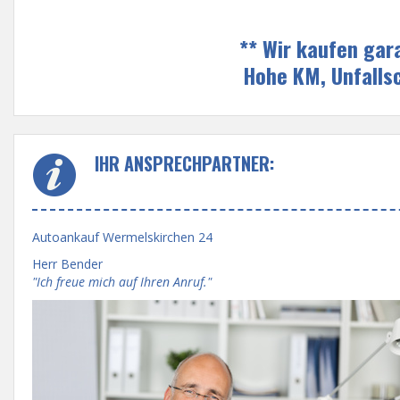
** Wir kaufen gar
Hohe KM, Unfalls
IHR ANSPRECHPARTNER:
Autoankauf Wermelskirchen 24
Herr Bender
"Ich freue mich auf Ihren Anruf."